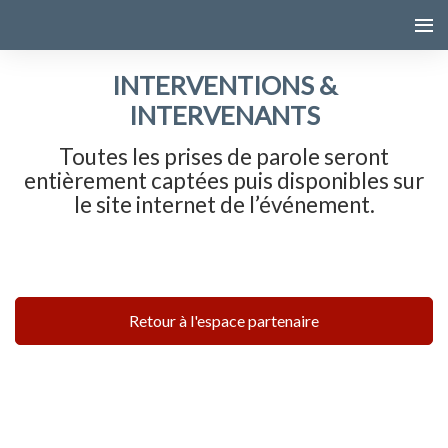
INTERVENTIONS &
INTERVENANTS
Toutes les prises de parole seront
entièrement captées puis disponibles sur
le site internet de l’événement.
Retour à l'espace partenaire