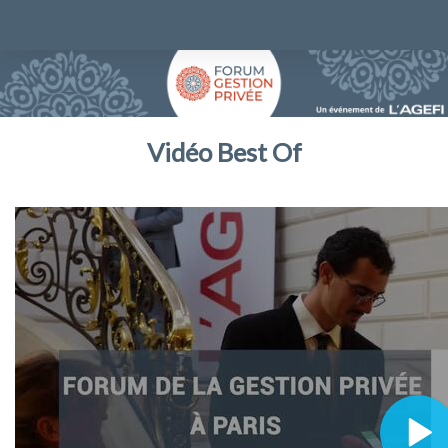
Vidéo Best Of