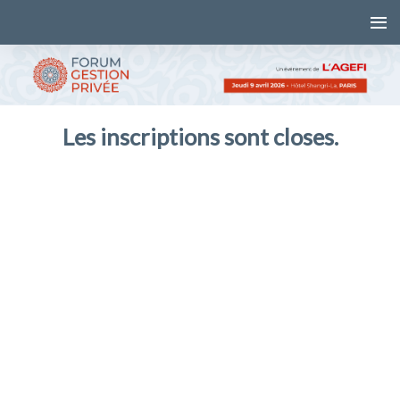
Les inscriptions sont closes.