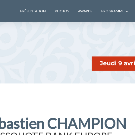
PRÉSENTATION
PHOTOS
AWARDS
PROGRAMME
bastien CHAMPION