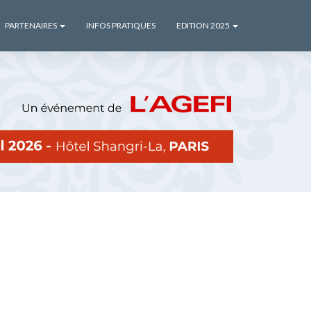
PARTENAIRES
INFOS PRATIQUES
EDITION 2025