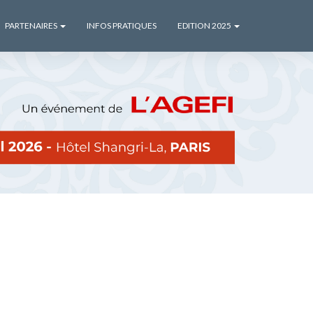
PARTENAIRES
INFOS PRATIQUES
EDITION 2025