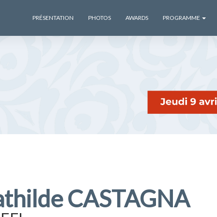
PRÉSENTATION
PHOTOS
AWARDS
PROGRAMME
thilde CASTAGNA