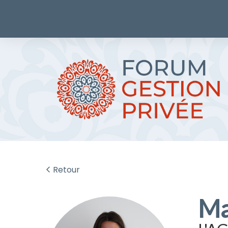
Retour
Ma