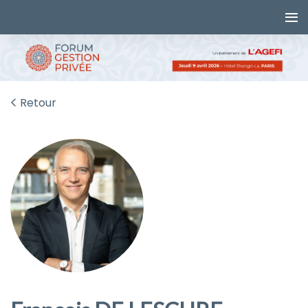
Retour