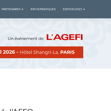
PARTENAIRES
INFOS PRATIQUES
EDITION 2025