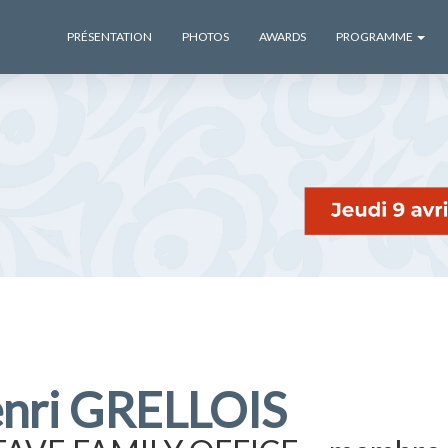
PRÉSENTATION
PHOTOS
AWARDS
PROGRAMME
nri GRELLOIS