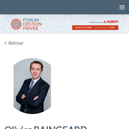
Retour