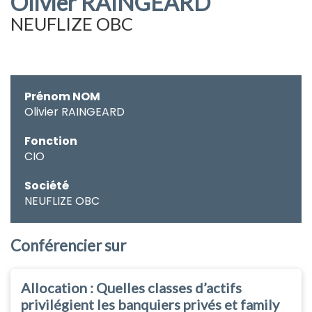
Olivier RAINGEARD
NEUFLIZE OBC
Prénom NOM
Olivier RAINGEARD
Fonction
CIO
Société
NEUFLIZE OBC
Conférencier sur
Allocation : Quelles classes d’actifs
privilégient les banquiers privés et family