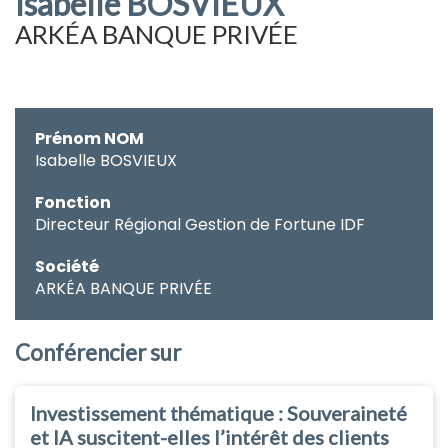
Isabelle BOSVIEUX
ARKÉA BANQUE PRIVÉE
Prénom NOM
Isabelle BOSVIEUX
Fonction
Directeur Régional Gestion de Fortune IDF
Société
ARKÉA BANQUE PRIVÉE
Conférencier sur
Investissement thématique : Souveraineté
et IA suscitent-elles l’intérêt des clients