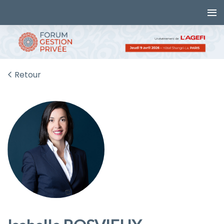
Retour