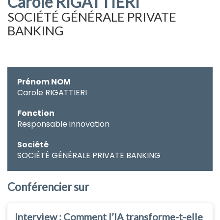
Carole RIGATTIERI
SOCIÉTÉ GÉNÉRALE PRIVATE
BANKING
Prénom NOM
Carole RIGATTIERI
Fonction
Responsable innovation
Société
SOCIÉTÉ GÉNÉRALE PRIVATE BANKING
Conférencier sur
Interview : Comment l’IA transforme-t-elle