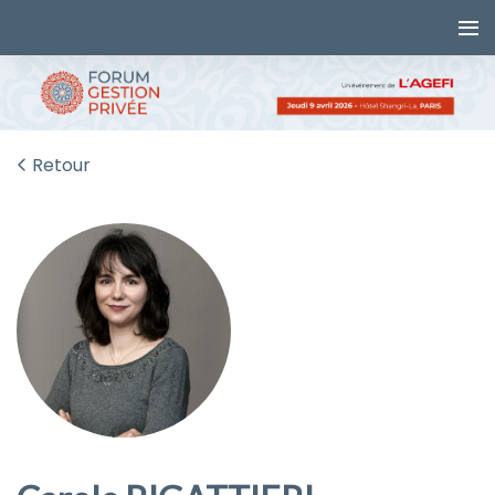
Retour