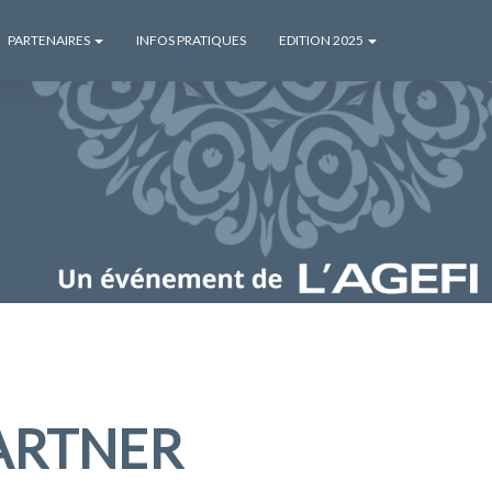
PARTENAIRES
INFOS PRATIQUES
EDITION 2025
ARTNER