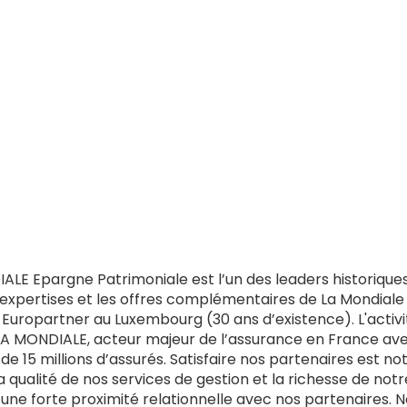
LE Epargne Patrimoniale est l’un des leaders historiques
expertises et les offres complémentaires de La Mondiale 
 Europartner au Luxembourg (30 ans d’existence). L'activi
 MONDIALE, acteur majeur de l’assurance en France avec 
 de 15 millions d’assurés. Satisfaire nos partenaires est no
 qualité de nos services de gestion et la richesse de notr
une forte proximité relationnelle avec nos partenaires.