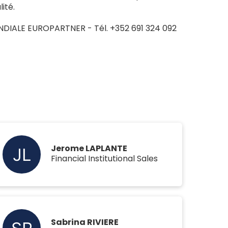
ité.
ONDIALE EUROPARTNER - Tél. +352 691 324 092
Jerome LAPLANTE
Financial Institutional Sales
Sabrina RIVIERE