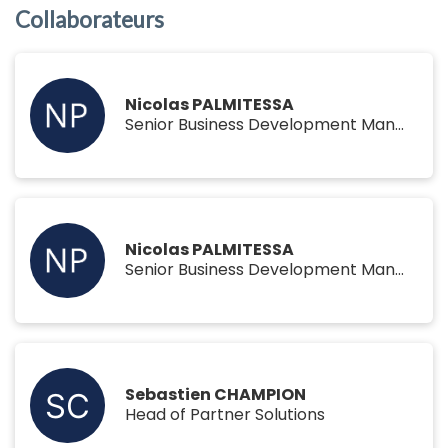
Collaborateurs
Nicolas PALMITESSA
Senior Business Development Manager
Nicolas PALMITESSA
Senior Business Development Manager
Sebastien CHAMPION
Head of Partner Solutions