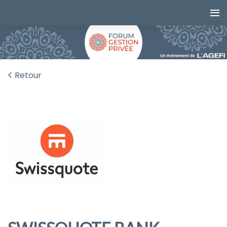
Retour