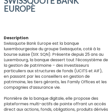
SWISSQUOTE BANK
EUROPE
Description
Swissquote Bank Europe est la banque
luxembourgeoise du groupe Swissquote, coté à la
bourse suisse (SIX: SQN). Présente depuis 25 ans au
Luxembourg, la banque dessert tout l’écosystème de
la gestion de patrimoine – des investisseurs
particuliers aux structures de fonds (UCITS et AIF),
en passant par les conseillers en gestion de
patrimoine, les tiers gérants, les Family Offices et les
compagnies d’assurance vie.
Pionnière de la banque digitale, elle propose des
plateformes multi-actifs de pointe offrant un accès
direct aux actions, fonds, obligations, produits dérivés