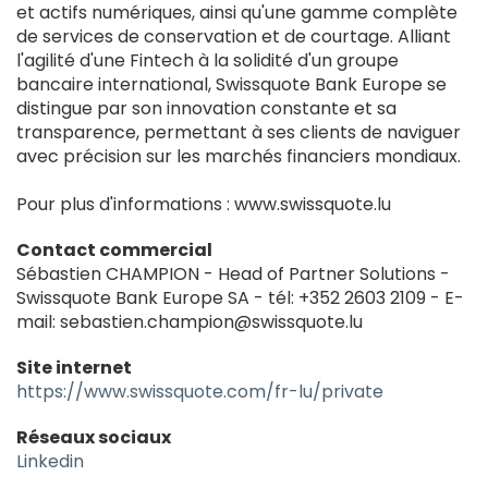
et actifs numériques, ainsi qu'une gamme complète
de services de conservation et de courtage. Alliant
l'agilité d'une Fintech à la solidité d'un groupe
bancaire international, Swissquote Bank Europe se
distingue par son innovation constante et sa
transparence, permettant à ses clients de naviguer
avec précision sur les marchés financiers mondiaux.
Pour plus d'informations : www.swissquote.lu
Contact commercial
Sébastien CHAMPION - Head of Partner Solutions -
Swissquote Bank Europe SA - tél: +352 2603 2109 - E-
mail: sebastien.champion@swissquote.lu
Site internet
https://www.swissquote.com/fr-lu/private
Réseaux sociaux
Linkedin