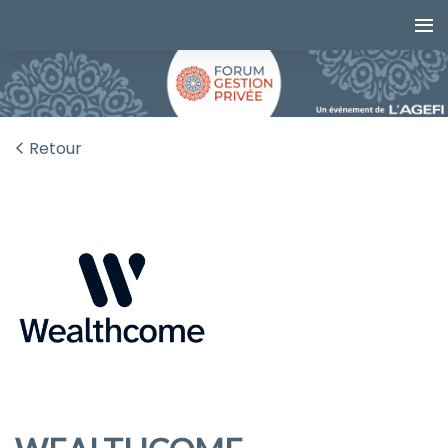
Retour