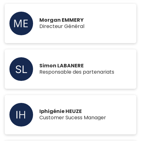
Morgan EMMERY
Directeur Général
Simon LABANERE
Responsable des partenariats
Iphigénie HEUZE
Customer Sucess Manager