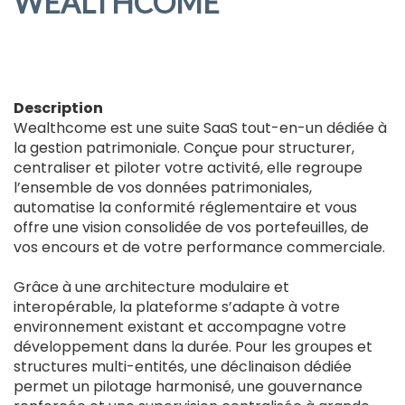
WEALTHCOME
Description
Wealthcome est une suite SaaS tout-en-un dédiée à
la gestion patrimoniale. Conçue pour structurer,
centraliser et piloter votre activité, elle regroupe
l’ensemble de vos données patrimoniales,
automatise la conformité réglementaire et vous
offre une vision consolidée de vos portefeuilles, de
vos encours et de votre performance commerciale.
Grâce à une architecture modulaire et
interopérable, la plateforme s’adapte à votre
environnement existant et accompagne votre
développement dans la durée. Pour les groupes et
structures multi-entités, une déclinaison dédiée
permet un pilotage harmonisé, une gouvernance