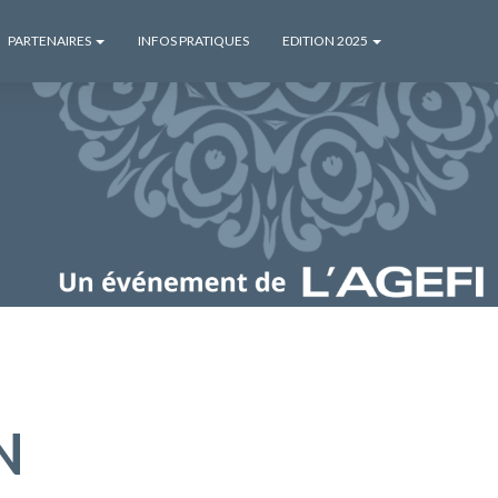
PARTENAIRES
INFOS PRATIQUES
EDITION 2025
N