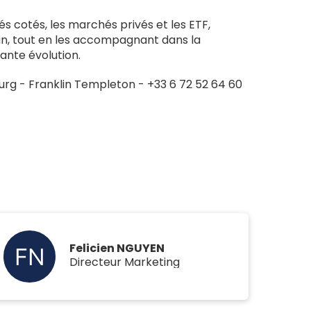
cotés, les marchés privés et les ETF,
besoin, tout en les accompagnant dans la
ante évolution.
g - Franklin Templeton - +33 6 72 52 64 60
Felicien NGUYEN
Directeur Marketing