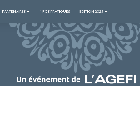
PARTENAIRES
INFOS PRATIQUES
EDITION 2025