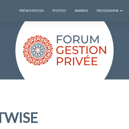
PRÉSENTATION
PHOTOS
AWARDS
PROGRAMME
TWISE