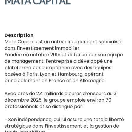
MATA CAPITAL
Description
Mata Capital est un acteur indépendant spécialisé
dans l'investissement immobilier.
Fondée en octobre 2015 et détenue par son équipe
de management, l’entreprise a développé une
plateforme paneuropéenne avec des équipes
basées à Paris, Lyon et Hambourg, opérant
principalement en France et en Allemagne.
Avec près de 2,4 milliards d’euros d’encours au 31
décembre 2025, le groupe emploie environ 70
professionnels et se distingue par :
- Son indépendance, qui lui assure une totale liberté
stratégique dans l’investissement et la gestion de