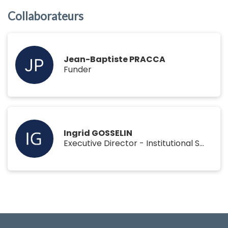
Collaborateurs
Jean-Baptiste PRACCA
Funder
Ingrid GOSSELIN
Executive Director - Institutional Solutions