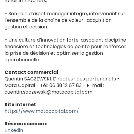
fonds immobiliers.
- Son rôle d’asset manager intégré, intervenant sur
l’ensemble de la chaîne de valeur : acquisition,
gestion et cession.
- Une culture d’innovation forte, associant discipline
financière et technologies de pointe pour renforcer
la prise de décision et optimiser la gestion
opérationnelle.
Contact commercial
Quentin SACZEWSKI, Directeur des partenariats -
Mata Capital - Tél: 06 38 12 67 83 - E-mail :
quentin.saczewski@matacapital.com
Site internet
https://www.matacapital.com/
Réseaux sociaux
Linkedin