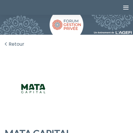
Retour